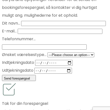
bookingsforespørgsel, så kontakter vi dig hurtigst
muligt ang. mulighederne for et ophold.
Dit navn...
E-mail...
Telefonnummer...
Ønsket værelsestype...
Indtjekningsdato
Udtjekningsdato
Send forespørgsel
Tak for din forespørgsel