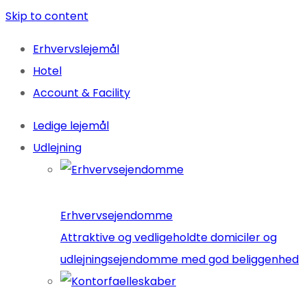
Skip to content
Erhvervslejemål
Hotel
Account & Facility
Ledige lejemål
Udlejning
Erhvervsejendomme
Attraktive og vedligeholdte domiciler og
udlejningsejendomme med god beliggenhed