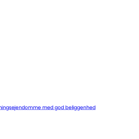
lejningsejendomme med god beliggenhed