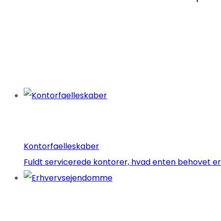
Kontorfaelleskaber
Fuldt servicerede kontorer, hvad enten behovet er 