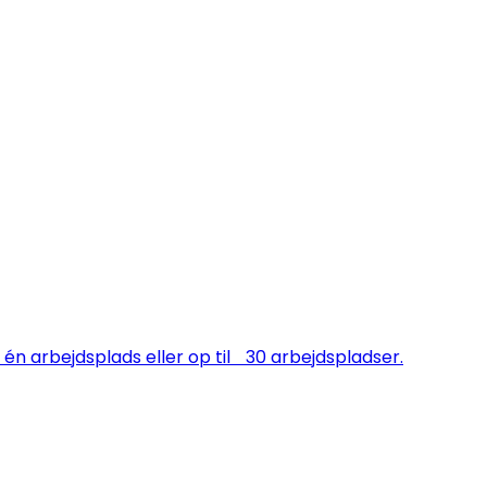
én arbejdsplads eller op til 30 arbejdspladser.