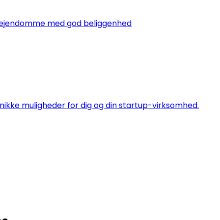
ingsejendomme med god beliggenhed
nikke muligheder for dig og din startup-virksomhed.