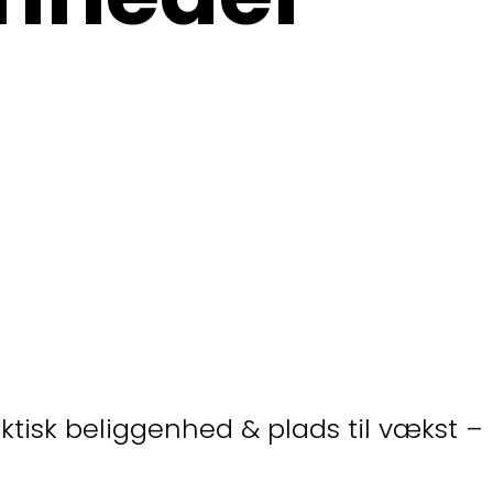
aktisk beliggenhed & plads til vækst –