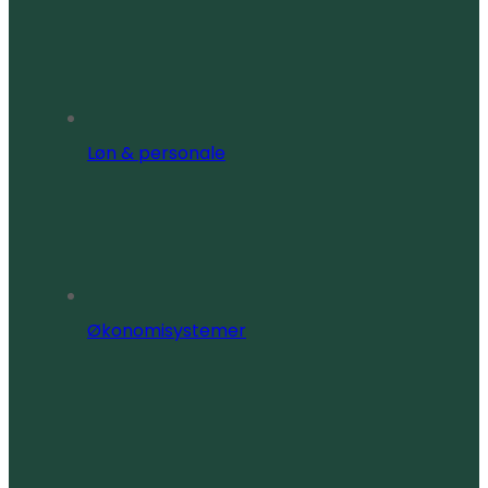
Løn & personale
Økonomisystemer