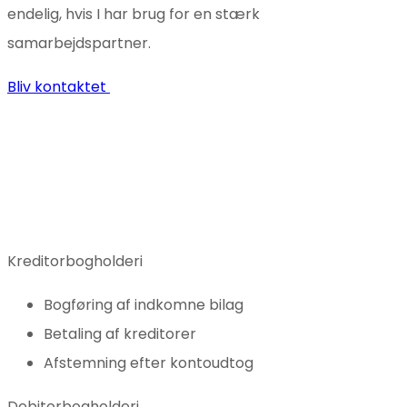
endelig, hvis I har brug for en stærk
samarbejdspartner.
Bliv kontaktet
Kreditorbogholderi
Bogføring af indkomne bilag
Betaling af kreditorer
Afstemning efter kontoudtog
Debitorbogholderi