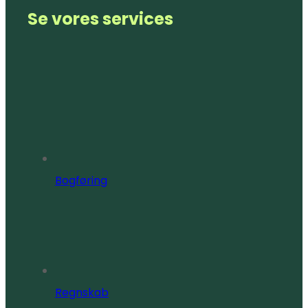
Se vores services
Bogføring
Regnskab