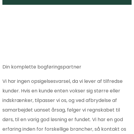
Din komplette bogføringspartner
Vi har ingen opsigelsesvarsel, da vi lever af tilfredse
kunder. Hvis en kunde enten vokser sig større eller
indskrænker, tilpasser vi os, og ved afbrydelse af
samarbejdet uanset årsag, følger vi regnskabet til
dørs, til en varig god løsning er fundet. Vi har en god
erfaring inden for forskellige brancher, så kontakt os