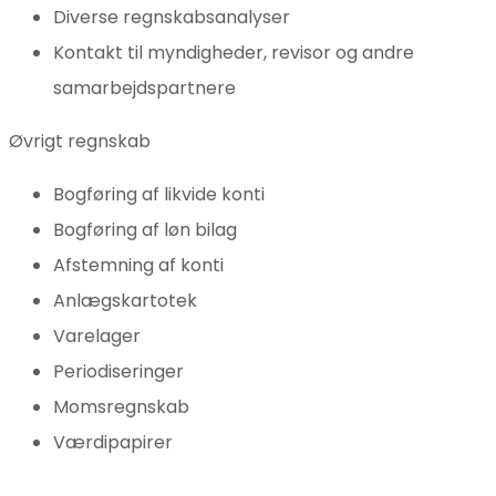
Diverse regnskabsanalyser
Kontakt til myndigheder, revisor og andre
samarbejdspartnere
Øvrigt regnskab
Bogføring af likvide konti
Bogføring af løn bilag
Afstemning af konti
Anlægskartotek
Varelager
Periodiseringer
Momsregnskab
Værdipapirer