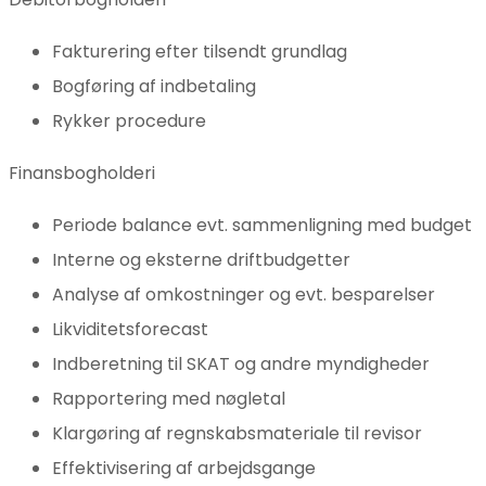
Fakturering efter tilsendt grundlag
Bogføring af indbetaling
Rykker procedure
Finansbogholderi
Periode balance evt. sammenligning med budget
Interne og eksterne driftbudgetter
Analyse af omkostninger og evt. besparelser
Likviditetsforecast
Indberetning til SKAT og andre myndigheder
Rapportering med nøgletal
Klargøring af regnskabsmateriale til revisor
Effektivisering af arbejdsgange