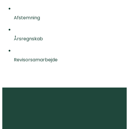
Afstemning
Årsregnskab
Revisorsamarbejde