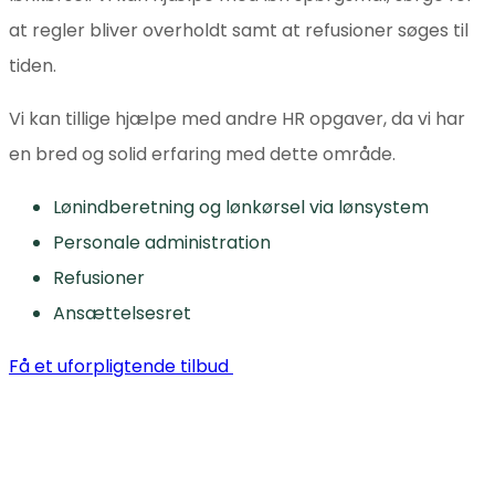
at regler bliver overholdt samt at refusioner søges til
tiden.
Vi kan tillige hjælpe med andre HR opgaver, da vi har
en bred og solid erfaring med dette område.
Lønindberetning og lønkørsel via lønsystem
Personale administration
Refusioner
Ansættelsesret
Få et uforpligtende tilbud