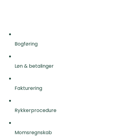
Bogføring
Løn & betalinger
Fakturering
Rykkerprocedure
Momsregnskab