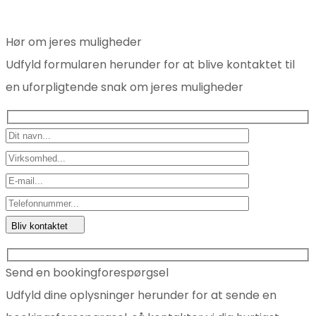
Hør om jeres muligheder
Udfyld formularen herunder for at blive kontaktet til
en uforpligtende snak om jeres muligheder
Bliv kontaktet
Send en bookingforespørgsel
Udfyld dine oplysninger herunder for at sende en