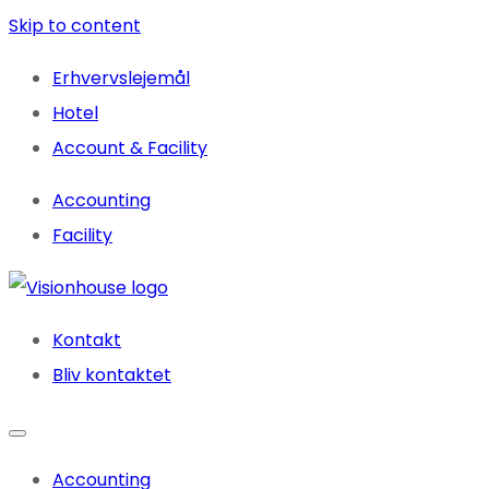
Skip to content
Erhvervslejemål
Hotel
Account & Facility
Accounting
Facility
Kontakt
Bliv kontaktet
Accounting