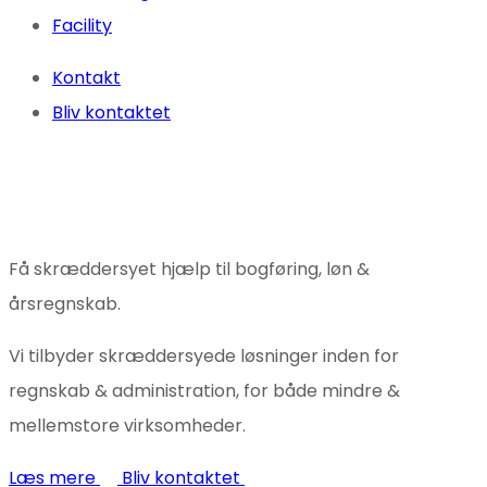
Facility
Kontakt
Bliv kontaktet
Få skræddersyet hjælp til bogføring, løn &
årsregnskab.
Vi tilbyder skræddersyede løsninger inden for
regnskab & administration, for både mindre &
mellemstore virksomheder.
Læs mere
Bliv kontaktet