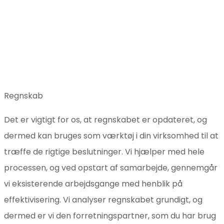
Regnskab
Det er vigtigt for os, at regnskabet er opdateret, og
dermed kan bruges som værktøj i din virksomhed til at
træffe de rigtige beslutninger. Vi hjælper med hele
processen, og ved opstart af samarbejde, gennemgår
vi eksisterende arbejdsgange med henblik på
effektivisering. Vi analyser regnskabet grundigt, og
dermed er vi den forretningspartner, som du har brug