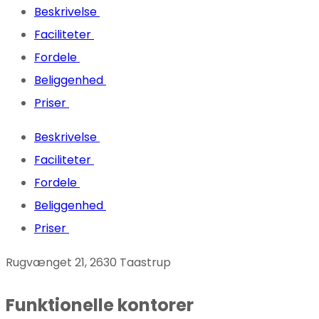
Beskrivelse
Faciliteter
Fordele
Beliggenhed
Priser
Beskrivelse
Faciliteter
Fordele
Beliggenhed
Priser
Rugvænget 21, 2630 Taastrup
Funktionelle kontorer