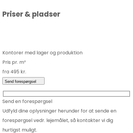
Priser & pladser
Kontorer med lager og produktion
Pris pr. m²
fra 495 kr.
Send forespørgsel
Send en forespørgsel
Udfyld dine oplysninger herunder for at sende en
forespørgsel vedr. lejemålet, så kontakter vi dig
hurtigst muligt.