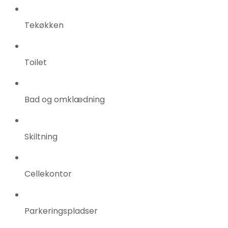
Tekøkken
Toilet
Bad og omklædning
Skiltning
Cellekontor
Parkeringspladser