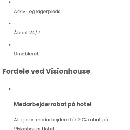
Arkiv- og lagerplads
Åbent 24/7
Umøbleret
Fordele ved Visionhouse
Medarbejderrabat på hotel
Alle jeres medarbejdere får 20% rabat på
Visionhouse Hotel.