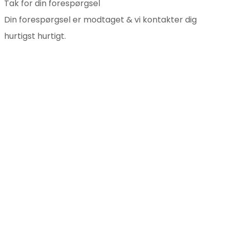
Tak for din forespørgsel
Din forespørgsel er modtaget & vi kontakter dig
hurtigst hurtigt.