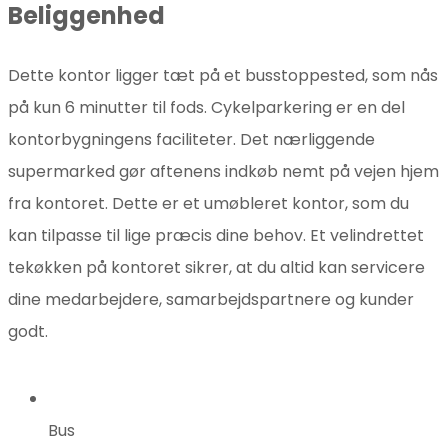
Beliggenhed
Dette kontor ligger tæt på et busstoppested, som nås
på kun 6 minutter til fods. Cykelparkering er en del
kontorbygningens faciliteter. Det nærliggende
supermarked gør aftenens indkøb nemt på vejen hjem
fra kontoret. Dette er et umøbleret kontor, som du
kan tilpasse til lige præcis dine behov. Et velindrettet
tekøkken på kontoret sikrer, at du altid kan servicere
dine medarbejdere, samarbejdspartnere og kunder
godt.
Bus