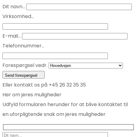
Dit navn...
Virksomhed...
E-mail...
Telefonnummer...
Forespørgsel vedr.
Send forespørgsel
Eller kontakt os på +45 26 32 35 35
Hør om jeres muligheder
Udfyld formularen herunder for at blive kontaktet til
en uforpligtende snak om jeres muligheder