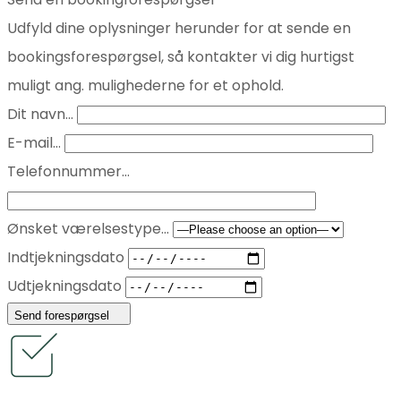
Udfyld dine oplysninger herunder for at sende en
bookingsforespørgsel, så kontakter vi dig hurtigst
muligt ang. mulighederne for et ophold.
Dit navn...
E-mail...
Telefonnummer...
Ønsket værelsestype...
Indtjekningsdato
Udtjekningsdato
Send forespørgsel