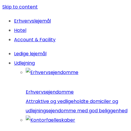
Skip to content
Erhvervslejemål
Hotel
Account & Facility
Ledige lejemål
Udlejning
Erhvervsejendomme
Attraktive og vedligeholdte domiciler og
udlejningsejendomme med god beliggenhed