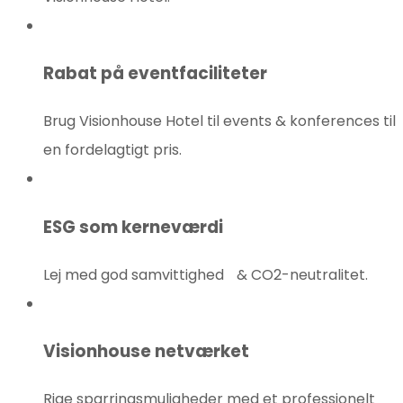
Rabat på eventfaciliteter
Brug Visionhouse Hotel til events & konferences til
en fordelagtigt pris.
ESG som kerneværdi
Lej med god samvittighed & CO2-neutralitet.
Visionhouse netværket
Rige sparringsmuligheder med et professionelt