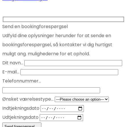
Send en bookingforespørgsel
Udfyld dine oplysninger herunder for at sende en
bookingsforespørgsel, så kontakter vi dig hurtigst
muligt ang. mulighederne for et ophold.
Dit navn...
E-mail...
Telefonnummer...
Ønsket værelsestype...
Indtjekningsdato
Udtjekningsdato
Send forespørgsel