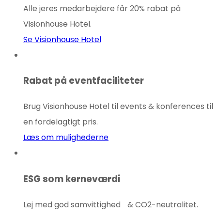
Alle jeres medarbejdere får 20% rabat på
Visionhouse Hotel.
Se Visionhouse Hotel
Rabat på eventfaciliteter
Brug Visionhouse Hotel til events & konferences til
en fordelagtigt pris.
Læs om mulighederne
ESG som kerneværdi
Lej med god samvittighed & CO2-neutralitet.