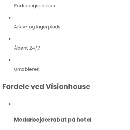
Parkeringspladser
Arkiv- og lagerplads
Åbent 24/7
Umøbleret
Fordele ved Visionhouse
Medarbejderrabat på hotel