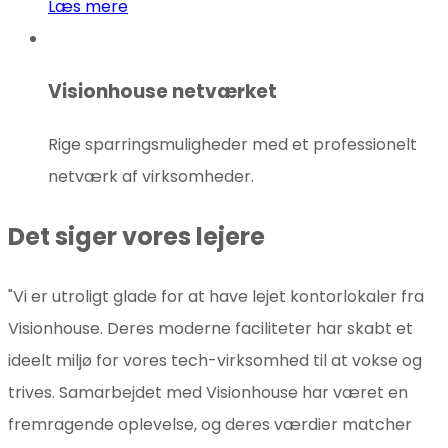
Læs mere
Visionhouse netværket
Rige sparringsmuligheder med et professionelt
netværk af virksomheder.
Det siger vores lejere
"Vi er utroligt glade for at have lejet kontorlokaler fra
Visionhouse. Deres moderne faciliteter har skabt et
ideelt miljø for vores tech-virksomhed til at vokse og
trives. Samarbejdet med Visionhouse har været en
fremragende oplevelse, og deres værdier matcher