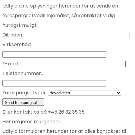
Udfyld dine oplysninger herunder for at sende en
forespørgsel vedr. lejemålet, så kontakter vi dig
hurtigst muligt.
Dit navn...
Virksomhed...
E-mail...
Telefonnummer...
Forespørgsel vedr.
Send forespørgsel
Eller kontakt os på +45 26 32 35 35
Hør om jeres muligheder
Udfyld formularen herunder for at blive kontaktet til