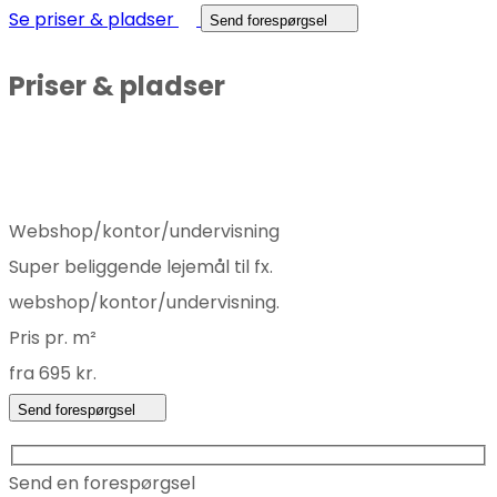
Se priser & pladser
Send forespørgsel
Priser & pladser
Webshop/kontor/undervisning
Super beliggende lejemål til fx.
webshop/kontor/undervisning.
Pris pr. m²
fra 695 kr.
Send forespørgsel
Send en forespørgsel