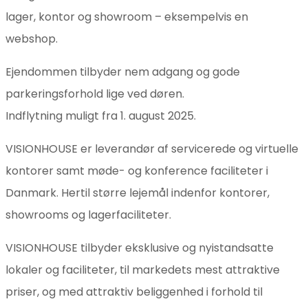
lager, kontor og showroom – eksempelvis en
webshop.
Ejendommen tilbyder nem adgang og gode
parkeringsforhold lige ved døren.
Indflytning muligt fra 1. august 2025.
VISIONHOUSE er leverandør af servicerede og virtuelle
kontorer samt møde- og konference faciliteter i
Danmark. Hertil større lejemål indenfor kontorer,
showrooms og lagerfaciliteter.
VISIONHOUSE tilbyder eksklusive og nyistandsatte
lokaler og faciliteter, til markedets mest attraktive
priser, og med attraktiv beliggenhed i forhold til