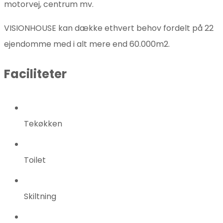
motorvej, centrum mv.
VISIONHOUSE kan dække ethvert behov fordelt på 22
ejendomme med i alt mere end 60.000m2.
Faciliteter
Tekøkken
Toilet
Skiltning