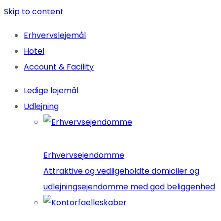
Skip to content
Erhvervslejemål
Hotel
Account & Facility
Ledige lejemål
Udlejning
Erhvervsejendomme
Attraktive og vedligeholdte domiciler og
udlejningsejendomme med god beliggenhed