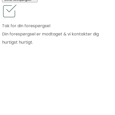
Tak for din forespørgsel
Din forespørgsel er modtaget & vi kontakter dig
hurtigst hurtigt.