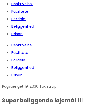
Beskrivelse
Faciliteter
Fordele
Beliggenhed
Priser
Beskrivelse
Faciliteter
Fordele
Beliggenhed
Priser
Rugvænget 19, 2630 Taastrup
Super beliggende lejemål til