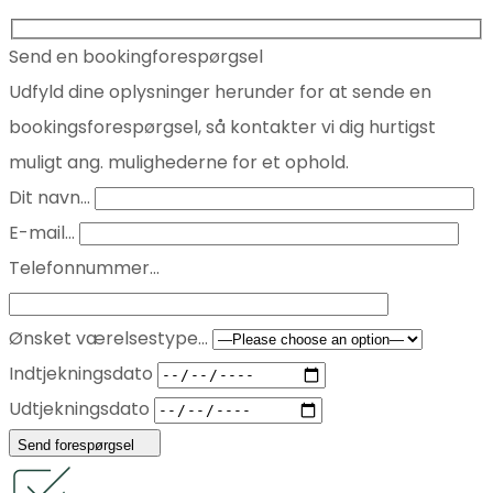
Send en bookingforespørgsel
Udfyld dine oplysninger herunder for at sende en
bookingsforespørgsel, så kontakter vi dig hurtigst
muligt ang. mulighederne for et ophold.
Dit navn...
E-mail...
Telefonnummer...
Ønsket værelsestype...
Indtjekningsdato
Udtjekningsdato
Send forespørgsel