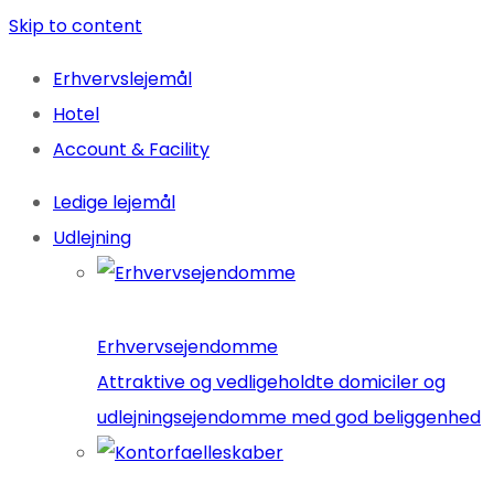
Skip to content
Erhvervslejemål
Hotel
Account & Facility
Ledige lejemål
Udlejning
Erhvervsejendomme
Attraktive og vedligeholdte domiciler og
udlejningsejendomme med god beliggenhed